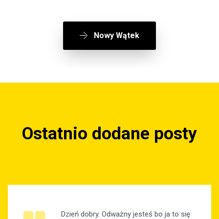
Nowy Wątek
Ostatnio dodane posty
Dzień dobry. Odważny jesteś bo ja to się