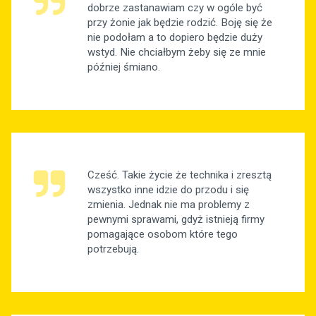
dobrze zastanawiam czy w ogóle być
przy żonie jak będzie rodzić. Boję się że
nie podołam a to dopiero będzie duży
wstyd. Nie chciałbym żeby się ze mnie
później śmiano.
Cześć. Takie życie że technika i zresztą
wszystko inne idzie do przodu i się
zmienia. Jednak nie ma problemy z
pewnymi sprawami, gdyż istnieją firmy
pomagające osobom które tego
potrzebują.