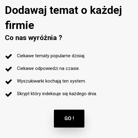
Dodawaj temat o każdej
firmie
Co nas wyróżnia ?
Ciekawe tematy popularne dzisiaj.
Ciekawe odpowiedzi na czasie.
Wyszukiwarki kochają ten system.
Skrypt który indeksuje się każdego dnia.
GO !