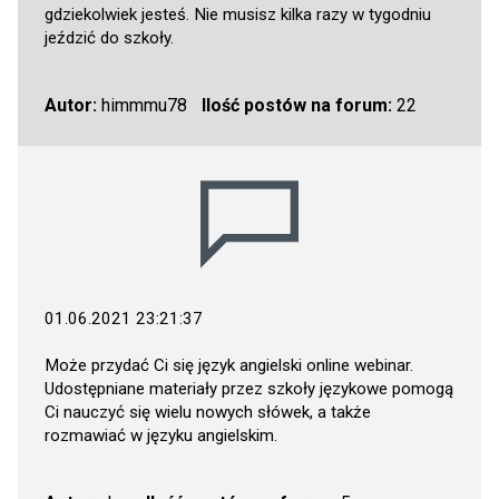
gdziekolwiek jesteś. Nie musisz kilka razy w tygodniu
jeździć do szkoły.
Autor:
himmmu78
Ilość postów na forum:
22
01.06.2021 23:21:37
Może przydać Ci się język angielski online webinar.
Udostępniane materiały przez szkoły językowe pomogą
Ci nauczyć się wielu nowych słówek, a także
rozmawiać w języku angielskim.