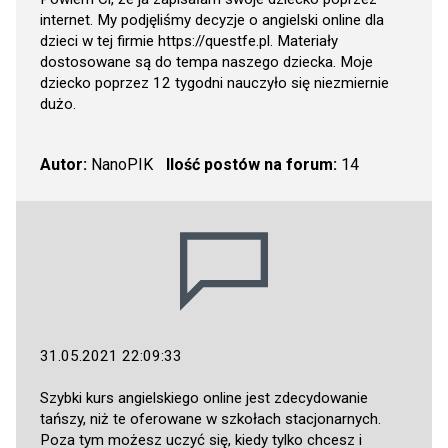
internet. My podjęliśmy decyzje o angielski online dla
dzieci w tej firmie
https://questfe.pl
. Materiały
dostosowane są do tempa naszego dziecka. Moje
dziecko poprzez 12 tygodni nauczyło się niezmiernie
dużo.
Autor:
NanoPIK
Ilość postów na forum:
14
31.05.2021 22:09:33
Szybki kurs angielskiego online jest zdecydowanie
tańszy, niż te oferowane w szkołach stacjonarnych.
Poza tym możesz uczyć się, kiedy tylko chcesz i