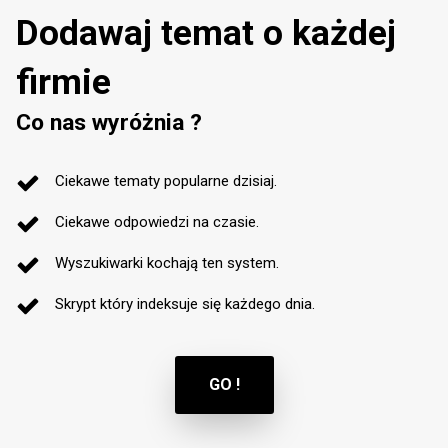
Dodawaj temat o każdej
firmie
Co nas wyróżnia ?
Ciekawe tematy popularne dzisiaj.
Ciekawe odpowiedzi na czasie.
Wyszukiwarki kochają ten system.
Skrypt który indeksuje się każdego dnia.
GO !