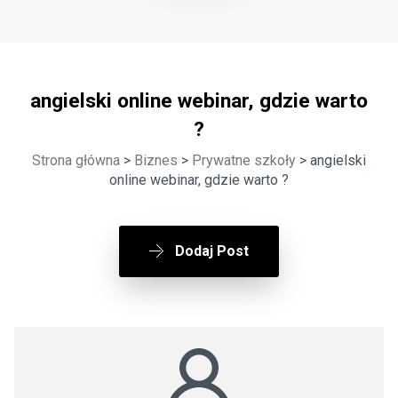
angielski online webinar, gdzie warto
?
Strona główna
>
Biznes
>
Prywatne szkoły
> angielski
online webinar, gdzie warto ?
Dodaj Post