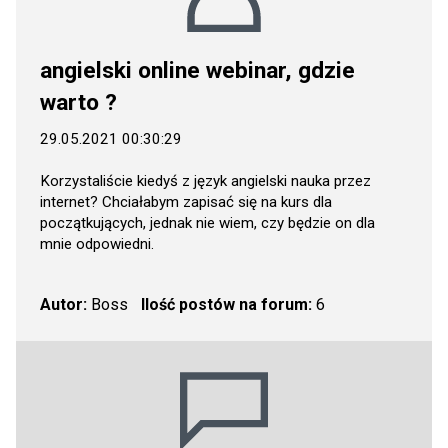
angielski online webinar, gdzie
warto ?
29.05.2021 00:30:29
Korzystaliście kiedyś z język angielski nauka przez
internet? Chciałabym zapisać się na kurs dla
początkujących, jednak nie wiem, czy będzie on dla
mnie odpowiedni.
Autor:
Boss
Ilość postów na forum:
6