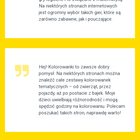
Na niektórych stronach internetowych
jest ogromny wybór takich gier, które są
zarówno zabawne, jak i pouczające.
Hej! Kolorowanki to zawsze dobry
pomysł. Na niektórych stronach można
znaleźć całe zestawy kolorowanek
tematycznych – od zwierząt, przez
pojazdy, aż po postacie z bajek. Moje
dzieci uwielbiają różnorodność i mogą
spędzić godziny na kolorowaniu. Polecam
poszukać takich stron, naprawdę warto!