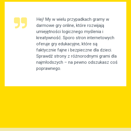
Hej! My w wielu przypadkach gramy w
darmowe gry online, które rozwijają
umiejętności logicznego myślenia i
kreatywność. Sporo stron internetowych
oferuje gry edukacyjne, które są
faktycznie fajne i bezpieczne dla dzieci.
Sprawdź strony z różnorodnymi grami dla
najmłodszych – na pewno odszukasz coś
poprawnego.