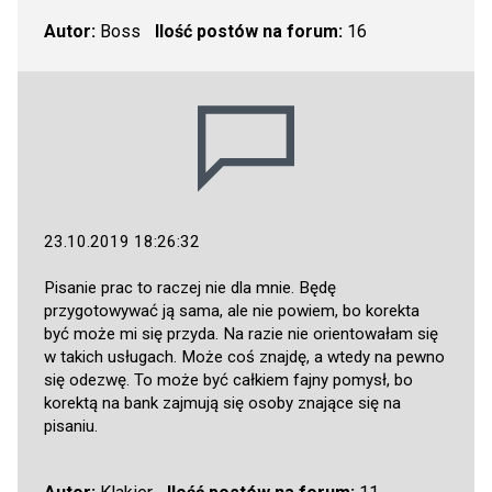
Autor:
Boss
Ilość postów na forum:
16
23.10.2019 18:26:32
Pisanie prac to raczej nie dla mnie. Będę
przygotowywać ją sama, ale nie powiem, bo korekta
być może mi się przyda. Na razie nie orientowałam się
w takich usługach. Może coś znajdę, a wtedy na pewno
się odezwę. To może być całkiem fajny pomysł, bo
korektą na bank zajmują się osoby znające się na
pisaniu.