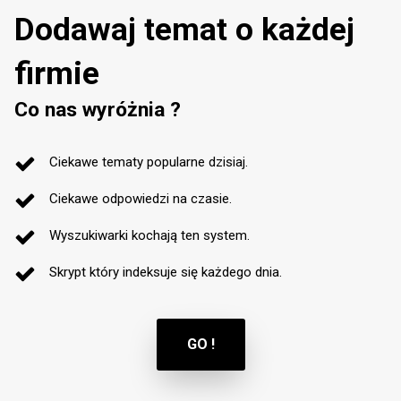
Dodawaj temat o każdej
firmie
Co nas wyróżnia ?
Ciekawe tematy popularne dzisiaj.
Ciekawe odpowiedzi na czasie.
Wyszukiwarki kochają ten system.
Skrypt który indeksuje się każdego dnia.
GO !