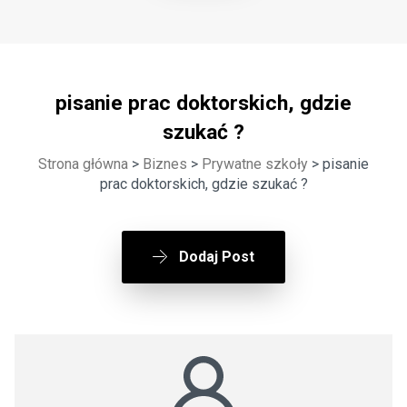
pisanie prac doktorskich, gdzie
szukać ?
Strona główna
>
Biznes
>
Prywatne szkoły
> pisanie
prac doktorskich, gdzie szukać ?
Dodaj Post