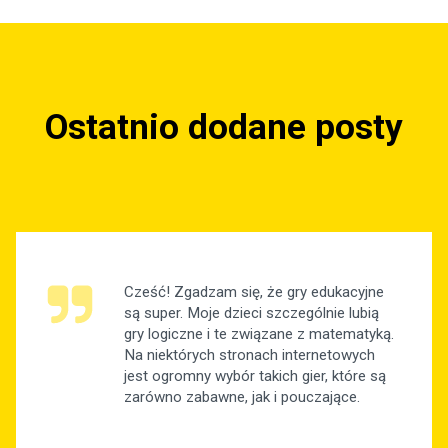
Ostatnio dodane posty
Cześć! Zgadzam się, że gry edukacyjne
są super. Moje dzieci szczególnie lubią
gry logiczne i te związane z matematyką.
Na niektórych stronach internetowych
jest ogromny wybór takich gier, które są
zarówno zabawne, jak i pouczające.