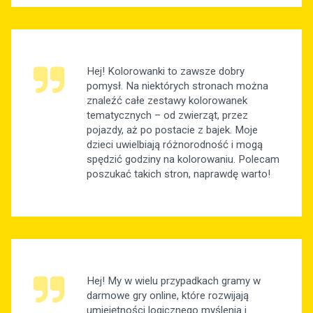
Hej! Kolorowanki to zawsze dobry
pomysł. Na niektórych stronach można
znaleźć całe zestawy kolorowanek
tematycznych – od zwierząt, przez
pojazdy, aż po postacie z bajek. Moje
dzieci uwielbiają różnorodność i mogą
spędzić godziny na kolorowaniu. Polecam
poszukać takich stron, naprawdę warto!
Hej! My w wielu przypadkach gramy w
darmowe gry online, które rozwijają
umiejętności logicznego myślenia i