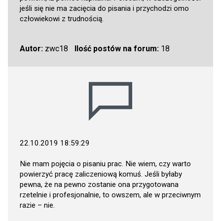
jeśli się nie ma zacięcia do pisania i przychodzi omo
człowiekowi z trudnością.
Autor:
zwc18
Ilość postów na forum:
18
22.10.2019 18:59:29
Nie mam pojęcia o pisaniu prac. Nie wiem, czy warto
powierzyć pracę zaliczeniową komuś. Jeśli byłaby
pewna, że na pewno zostanie ona przygotowana
rzetelnie i profesjonalnie, to owszem, ale w przeciwnym
razie – nie.