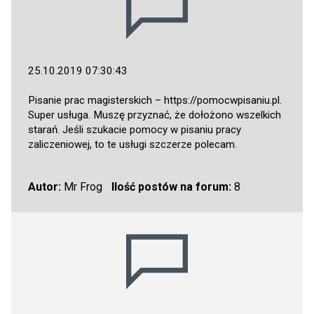
25.10.2019 07:30:43
Pisanie prac magisterskich –
https://pomocwpisaniu.pl
.
Super usługa. Muszę przyznać, że dołożono wszelkich
starań. Jeśli szukacie pomocy w pisaniu pracy
zaliczeniowej, to te usługi szczerze polecam.
Autor:
Mr Frog
Ilość postów na forum:
8