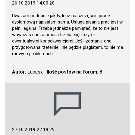
26.10.2019 14:00:28
Uważam podobnie jak ty, lecz na szczęście pracę
dyplomową napisałam sama. Usługa pisania prac jest w
pełni legalna. Trzeba jednakże pamiętać, że to nie jest
wówczas nasza praca i trzeba się liczyć z
ewentualnymi konsekwencjami. Jeśli zostanie ona
przygotowana rzetelnie i nie będzie plagiatem, to nie ma
mowy o problemach.
Autor:
Lupusx
Ilość postów na forum:
8
27.10.2019 22:19:29