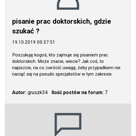
pisanie prac doktorskich, gdzie
szukać ?
19.10.2019 00:37:51
Poszukuję kogoś, kto zajmuje się pisaniem prac
doktorskich. Może znacie, wiecie? Jak coś, to
napiszcie, na co zwrócić uwagę, żeby przypadkiem nie
naciąć się na pseudo specjalistów w tym zakresie.
Autor:
gruszk34
Ilość postów na forum:
7