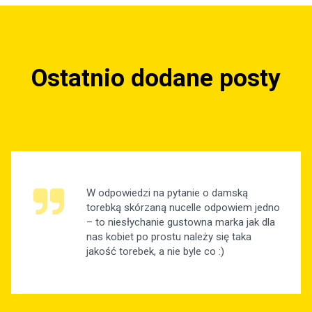
Ostatnio dodane posty
W odpowiedzi na pytanie o damską
torebką skórzaną nucelle odpowiem jedno
– to niesłychanie gustowna marka jak dla
nas kobiet po prostu należy się taka
jakość torebek, a nie byle co :)