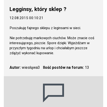
Legginsy, który sklep ?
12.08.2015 00:10:21
Poszukuję fajnego sklepu z leginsami w sieci.
Nie potrzebuję markowych ciuchów. Może znacie coś
interesującego, piszcie. Spore dzięki. Wyjeżdżam w
przyszłym tygodniu na urlop i chciałabym jeszcze
zdążyć wykonać kupowanie.
Autor:
wiesłąwa3
Ilość postów na forum:
13