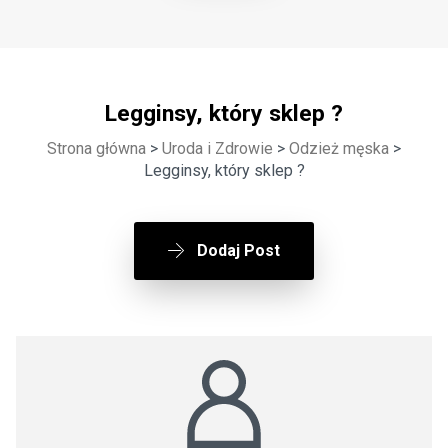
Legginsy, który sklep ?
Strona główna
>
Uroda i Zdrowie
>
Odzież męska
>
Legginsy, który sklep ?
Dodaj Post