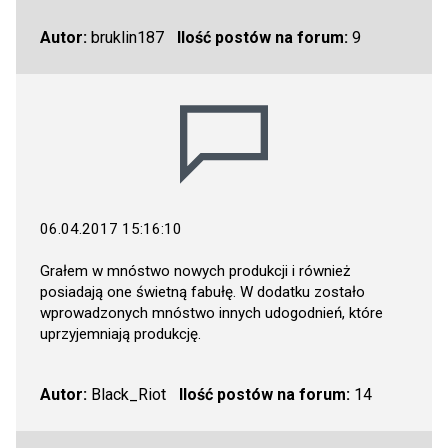
Autor:
bruklin187
Ilość postów na forum:
9
06.04.2017 15:16:10
Grałem w mnóstwo nowych produkcji i również
posiadają one świetną fabułę. W dodatku zostało
wprowadzonych mnóstwo innych udogodnień, które
uprzyjemniają produkcję.
Autor:
Black_Riot
Ilość postów na forum:
14