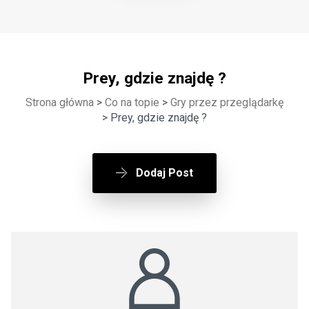
Prey, gdzie znajdę ?
Strona główna
>
Co na topie
>
Gry przez przeglądarkę
> Prey, gdzie znajdę ?
Dodaj Post