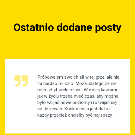
Ostatnio dodane posty
Próbowałem swoich sił w tej grze, ale nie
za bardzo mi szło. Może, dlatego że nie
mam zbyt wiele czasu. W mojej kawiarni
jak w życiu trzeba mieć czas, aby można
było wbijać nowe poziomy i rozwijać się
na tle innych. Konkurencja jest duża i
każdy przecież chciałby być najlepszy.