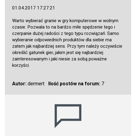
01.04.2017 17:27:21
Warto wybierać granie w gry komputerowe w wolnym
czasie. Pozwala to na bardzo miłe spędzenie tego i
czerpanie dużej radości z tego typu rozwiązań. Samo
wybieranie odpowiednich produktów dla siebie ma
zatem jak najbardziej sens. Przy tym należy oczywiście
określić gatunek gier, jakim jest się najbardziej
zainteresowanym i jaki niesie za sobą poważne
korzyści.
Autor:
dermert
Ilość postów na forum:
7