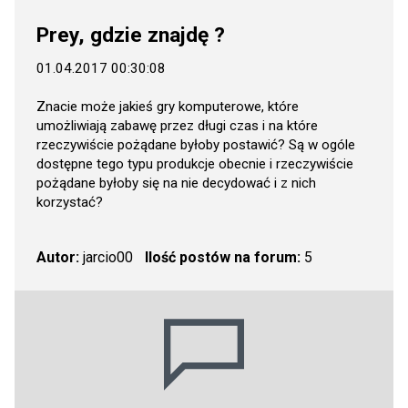
Prey, gdzie znajdę ?
01.04.2017 00:30:08
Znacie może jakieś gry komputerowe, które
umożliwiają zabawę przez długi czas i na które
rzeczywiście pożądane byłoby postawić? Są w ogóle
dostępne tego typu produkcje obecnie i rzeczywiście
pożądane byłoby się na nie decydować i z nich
korzystać?
Autor:
jarcio00
Ilość postów na forum:
5