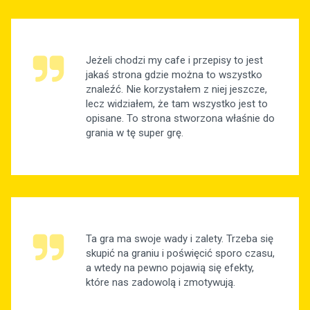
Jeżeli chodzi my cafe i przepisy to jest
jakaś strona gdzie można to wszystko
znaleźć. Nie korzystałem z niej jeszcze,
lecz widziałem, że tam wszystko jest to
opisane. To strona stworzona właśnie do
grania w tę super grę.
Ta gra ma swoje wady i zalety. Trzeba się
skupić na graniu i poświęcić sporo czasu,
a wtedy na pewno pojawią się efekty,
które nas zadowolą i zmotywują.