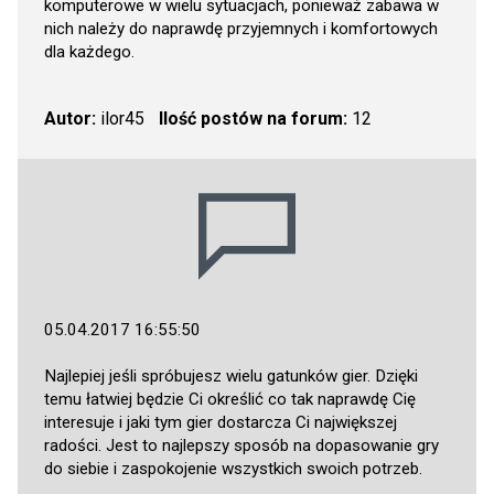
komputerowe w wielu sytuacjach, ponieważ zabawa w
nich należy do naprawdę przyjemnych i komfortowych
dla każdego.
Autor:
ilor45
Ilość postów na forum:
12
05.04.2017 16:55:50
Najlepiej jeśli spróbujesz wielu gatunków gier. Dzięki
temu łatwiej będzie Ci określić co tak naprawdę Cię
interesuje i jaki tym gier dostarcza Ci największej
radości. Jest to najlepszy sposób na dopasowanie gry
do siebie i zaspokojenie wszystkich swoich potrzeb.