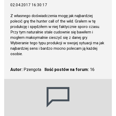
02.04.2017 16:30:17
Z własnego doświadczenia mogę jak najbardziej
polecić grę the hunter call of the wild. Grałem w tę
produkcję i spędziłem w niej faktycznie sporo czasu.
Przy tym naturalnie stale cudownie się bawiłem i
mogłem maksymalnie cieszyć się z danej gry.
Wybieranie tego typu produkcji w swojej sytuacji ma jak
najbardziej sens i bardzo mocno polecam ją każdej
osobie.
Autor:
Pzengota
Ilość postów na forum:
16