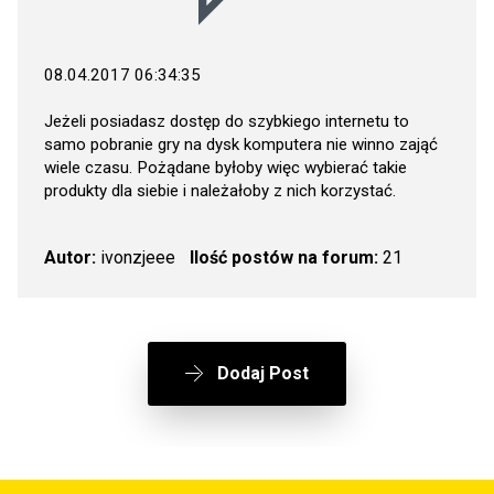
08.04.2017 06:34:35
Jeżeli posiadasz dostęp do szybkiego internetu to
samo pobranie gry na dysk komputera nie winno zająć
wiele czasu. Pożądane byłoby więc wybierać takie
produkty dla siebie i należałoby z nich korzystać.
Autor:
ivonzjeee
Ilość postów na forum:
21
Dodaj Post