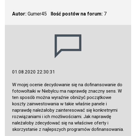
Autor:
Gumer45
Ilość postów na forum:
7
01.08.2020 22:30:31
W mojej ocenie decydowanie się na dofinansowanie do
fotowoltaiki w Niebylcu ma naprawdę znaczny sens. W
ten sposób można wyraźnie obniżyć początkowe
koszty zainwestowania w takie właśnie panele i
naprawdę należałoby zainteresować się konkretnymi
rozwiązaniami i ich możliwościami. Jak naprawdę
należałoby zdecydować się na właściwe oferty i
skorzystanie z najlepszych programów dofinansowania.