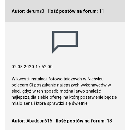
Autor:
derums3
Ilość postów na forum:
11
02.08.2020 17:52:00
W kwestii instalacji fotowoltaicznych w Niebylcu
polecam Ci poszukanie najlepszych wykonawców w
sieci, gdyż w ten sposób można łatwo znaleźć
najlepszą dla siebie ofertę, na którą postawienie będzie
miało sens i która sprawdzi się świetnie.
Autor:
Abaddon616
Ilość postów na forum:
18