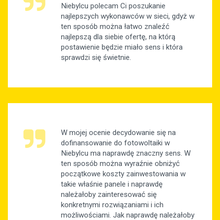
Niebylcu polecam Ci poszukanie
najlepszych wykonawców w sieci, gdyż w
ten sposób można łatwo znaleźć
najlepszą dla siebie ofertę, na którą
postawienie będzie miało sens i która
sprawdzi się świetnie.
W mojej ocenie decydowanie się na
dofinansowanie do fotowoltaiki w
Niebylcu ma naprawdę znaczny sens. W
ten sposób można wyraźnie obniżyć
początkowe koszty zainwestowania w
takie właśnie panele i naprawdę
należałoby zainteresować się
konkretnymi rozwiązaniami i ich
możliwościami. Jak naprawdę należałoby