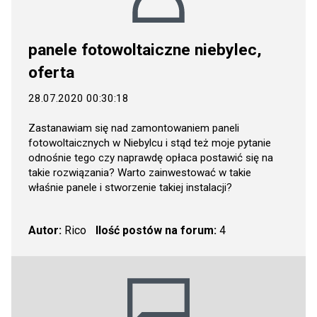
panele fotowoltaiczne niebylec,
oferta
28.07.2020 00:30:18
Zastanawiam się nad zamontowaniem paneli
fotowoltaicznych w Niebylcu i stąd też moje pytanie
odnośnie tego czy naprawdę opłaca postawić się na
takie rozwiązania? Warto zainwestować w takie
właśnie panele i stworzenie takiej instalacji?
Autor:
Rico
Ilość postów na forum:
4