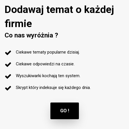
Dodawaj temat o każdej
firmie
Co nas wyróżnia ?
Ciekawe tematy popularne dzisiaj.
Ciekawe odpowiedzi na czasie.
Wyszukiwarki kochają ten system.
Skrypt który indeksuje się każdego dnia.
GO !