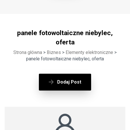
panele fotowoltaiczne niebylec,
oferta
Strona główna
>
Biznes
>
Elementy elektroniczne
>
panele fotowoltaiczne niebylec, oferta
Dodaj Post