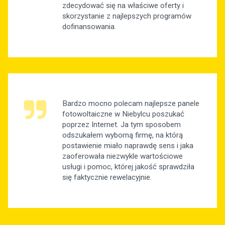
zdecydować się na właściwe oferty i
skorzystanie z najlepszych programów
dofinansowania.
Bardzo mocno polecam najlepsze panele
fotowoltaiczne w Niebylcu poszukać
poprzez Internet. Ja tym sposobem
odszukałem wyborną firmę, na którą
postawienie miało naprawdę sens i jaka
zaoferowała niezwykle wartościowe
usługi i pomoc, której jakość sprawdziła
się faktycznie rewelacyjnie.