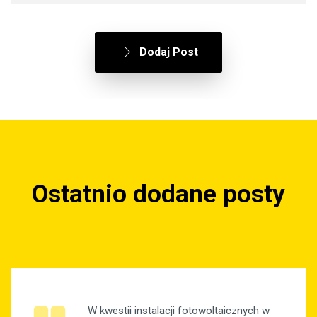
Dodaj Post
Ostatnio dodane posty
W kwestii instalacji fotowoltaicznych w