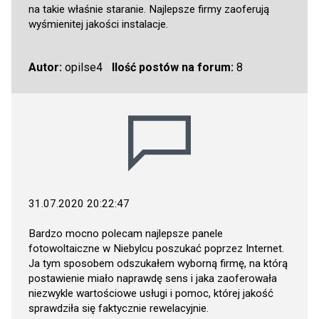
na takie właśnie staranie. Najlepsze firmy zaoferują
wyśmienitej jakości instalacje.
Autor:
opilse4
Ilość postów na forum:
8
31.07.2020 20:22:47
Bardzo mocno polecam najlepsze panele
fotowoltaiczne w Niebylcu poszukać poprzez Internet.
Ja tym sposobem odszukałem wyborną firmę, na którą
postawienie miało naprawdę sens i jaka zaoferowała
niezwykle wartościowe usługi i pomoc, której jakość
sprawdziła się faktycznie rewelacyjnie.