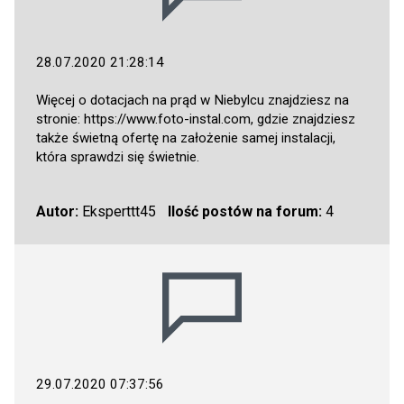
28.07.2020 21:28:14
Więcej o dotacjach na prąd w Niebylcu znajdziesz na
stronie:
https://www.foto-instal.com
, gdzie znajdziesz
także świetną ofertę na założenie samej instalacji,
która sprawdzi się świetnie.
Autor:
Eksperttt45
Ilość postów na forum:
4
29.07.2020 07:37:56