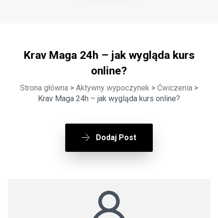
Krav Maga 24h – jak wygląda kurs
online?
Strona główna
>
Aktywny wypoczynek
>
Ćwiczenia
>
Krav Maga 24h – jak wygląda kurs online?
Dodaj Post