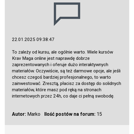
22.01.2025 09:38:47
To zależy od kursu, ale ogólnie warto. Wiele kursów
Krav Maga online jest naprawdę dobrze
zaprezentowanych i oferuje dużo interaktywnych
materiałów. Oczywiście, są też darmowe opcje, ale jeśli
chcesz czegoś bardziej profesjonalnego, to warto
zainwestować. Zresztą, płacisz za dostęp do solidnych
materiałów, które masz pod ręką na stronach
internetowych przez 24h, co daje ci pełną swobodę.
Autor:
Marko
Ilość postów na forum:
15