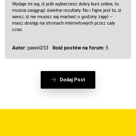
Wydaje mi się, iż jeśli wybierzesz dobry kurs online, to
można osiągnąć świetne rezultaty. No i fajne jest to, iż
wiesz, iż nie musisz się martwić o godziny zajęć –
masz dostęp na stronach internetowych przez cały
czas.
Autor:
pawel253
Ilość postów na forum:
5
Dodaj Post