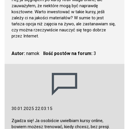
zauważyłem, że niektóre mogą być naprawdę
kosztowne. Warto inwestować w takie kursy, jeśli
zależy ci na jakości materiałów? W sumie to jest
tańsza opcja niż zajęcia na żywo, ale zastanawiam się,
czy można rzeczywiście nauczyć się tego dobrze
przez Internet.
Autor:
namok
Ilość postów na forum:
3
30.01.2025 22:03:15
Zgadza się! Ja osobiście uwielbiam kursy online,
bowiem możesz trenować, kiedy chcesz, bez presji.