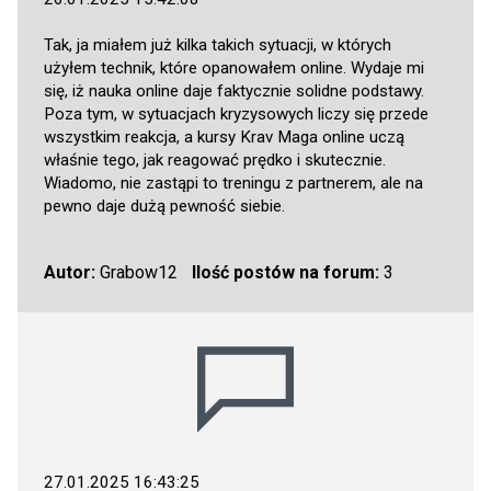
Tak, ja miałem już kilka takich sytuacji, w których
użyłem technik, które opanowałem online. Wydaje mi
się, iż nauka online daje faktycznie solidne podstawy.
Poza tym, w sytuacjach kryzysowych liczy się przede
wszystkim reakcja, a kursy Krav Maga online uczą
właśnie tego, jak reagować prędko i skutecznie.
Wiadomo, nie zastąpi to treningu z partnerem, ale na
pewno daje dużą pewność siebie.
Autor:
Grabow12
Ilość postów na forum:
3
27.01.2025 16:43:25