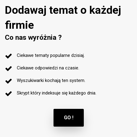
Dodawaj temat o każdej
firmie
Co nas wyróżnia ?
Ciekawe tematy popularne dzisiaj.
Ciekawe odpowiedzi na czasie.
Wyszukiwarki kochają ten system.
Skrypt który indeksuje się każdego dnia.
GO !