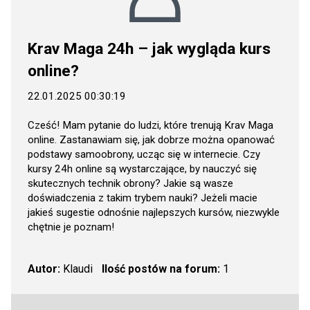
Krav Maga 24h – jak wygląda kurs
online?
22.01.2025 00:30:19
Cześć! Mam pytanie do ludzi, które trenują Krav Maga
online. Zastanawiam się, jak dobrze można opanować
podstawy samoobrony, ucząc się w internecie. Czy
kursy 24h online są wystarczające, by nauczyć się
skutecznych technik obrony? Jakie są wasze
doświadczenia z takim trybem nauki? Jeżeli macie
jakieś sugestie odnośnie najlepszych kursów, niezwykle
chętnie je poznam!
Autor:
Klaudi
Ilość postów na forum:
1