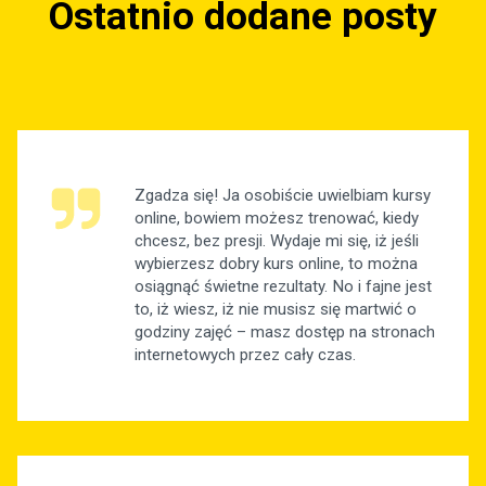
Ostatnio dodane posty
Zgadza się! Ja osobiście uwielbiam kursy
online, bowiem możesz trenować, kiedy
chcesz, bez presji. Wydaje mi się, iż jeśli
wybierzesz dobry kurs online, to można
osiągnąć świetne rezultaty. No i fajne jest
to, iż wiesz, iż nie musisz się martwić o
godziny zajęć – masz dostęp na stronach
internetowych przez cały czas.