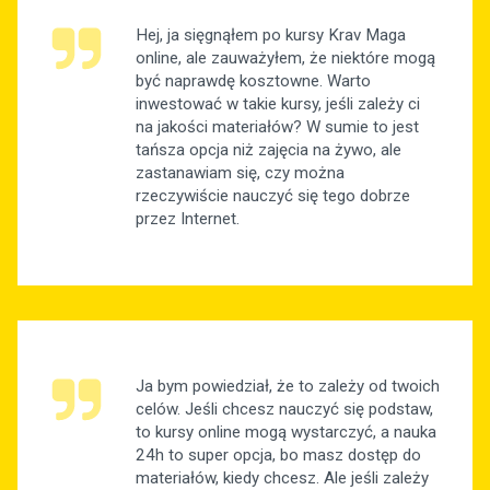
Hej, ja sięgnąłem po kursy Krav Maga
online, ale zauważyłem, że niektóre mogą
być naprawdę kosztowne. Warto
inwestować w takie kursy, jeśli zależy ci
na jakości materiałów? W sumie to jest
tańsza opcja niż zajęcia na żywo, ale
zastanawiam się, czy można
rzeczywiście nauczyć się tego dobrze
przez Internet.
Ja bym powiedział, że to zależy od twoich
celów. Jeśli chcesz nauczyć się podstaw,
to kursy online mogą wystarczyć, a nauka
24h to super opcja, bo masz dostęp do
materiałów, kiedy chcesz. Ale jeśli zależy