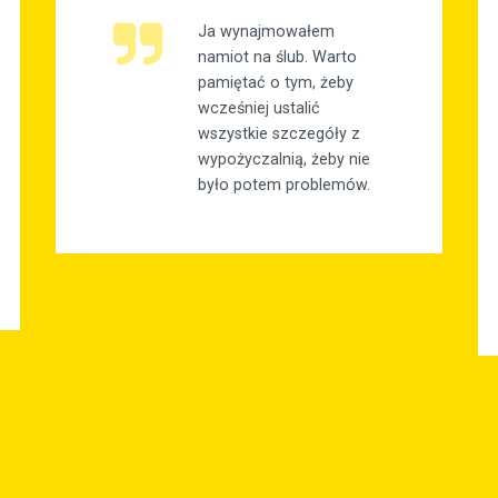
Ja wynajmowałem
namiot na ślub. Warto
pamiętać o tym, żeby
wcześniej ustalić
wszystkie szczegóły z
wypożyczalnią, żeby nie
było potem problemów.