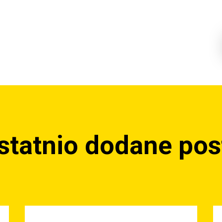
statnio dodane pos