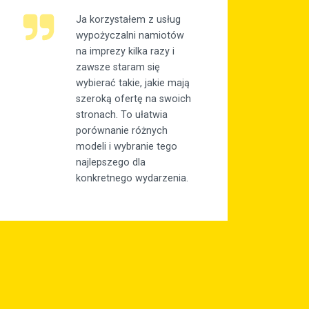
Ja korzystałem z usług
wypożyczalni namiotów
na imprezy kilka razy i
zawsze staram się
wybierać takie, jakie mają
szeroką ofertę na swoich
stronach. To ułatwia
porównanie różnych
modeli i wybranie tego
najlepszego dla
konkretnego wydarzenia.