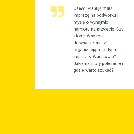
Cześć! Planuję małą
imprezę na podwórku i
myślę o wynajmie
namiotu na przyjęcie. Czy
ktoś z Was ma
doświadczenie z
organizacją tego typu
imprez w Warszawie?
Jakie namioty polecacie i
gdzie warto szukać?