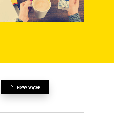
Nowy Wątek