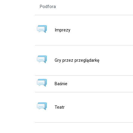
Podfora
Imprezy
Gry przez przeglądarkę
Baśnie
Teatr