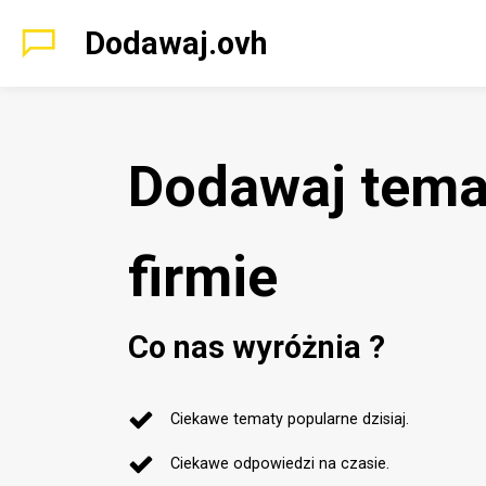
Dodawaj.ovh
Dodawaj tema
firmie
Co nas wyróżnia ?
Ciekawe tematy popularne dzisiaj.
Ciekawe odpowiedzi na czasie.