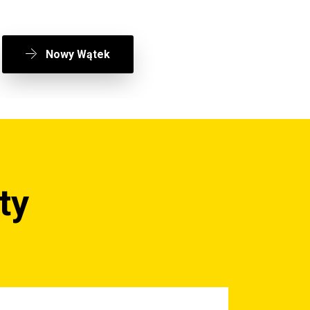
Nowy Wątek
ty