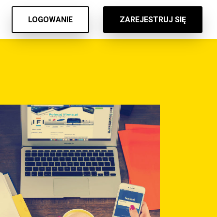
LOGOWANIE
ZAREJESTRUJ SIĘ